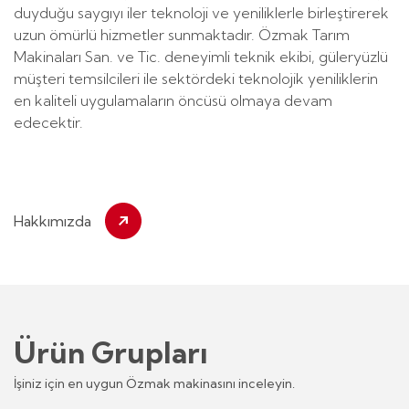
duyduğu saygıyı iler teknoloji ve yeniliklerle birleştirerek
uzun ömürlü hizmetler sunmaktadır. Özmak Tarım
Makinaları San. ve Tic. deneyimli teknik ekibi, güleryüzlü
müşteri temsilcileri ile sektördeki teknolojik yeniliklerin
en kaliteli uygulamaların öncüsü olmaya devam
edecektir.
Hakkımızda
Ürün Grupları
İşiniz için en uygun Özmak makinasını inceleyin.