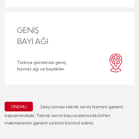
GENİŞ
BAYİ AĞI
Türkiye genelinde geniş
hizmet ağı ve bayilikler.
Satış sonrası teknik servis hizmeti garanti
ÖNEMLİ
kapsamındadır. Teknik servis başvurularınızda lütfen
makinanınızın garanti sürenizi kontrol ediniz.