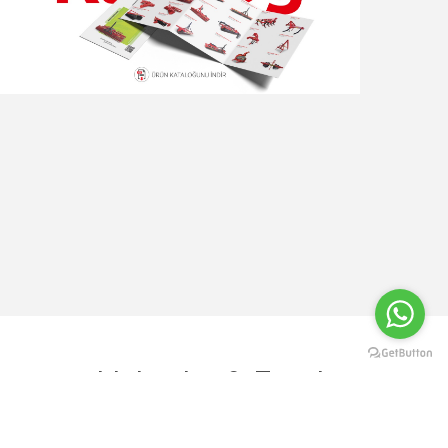
Haberler & Fuarlar