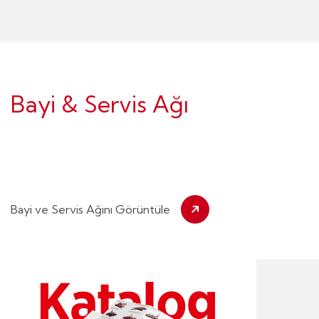
Bayi & Servis Ağı
Bayi ve Servis Ağını Görüntüle