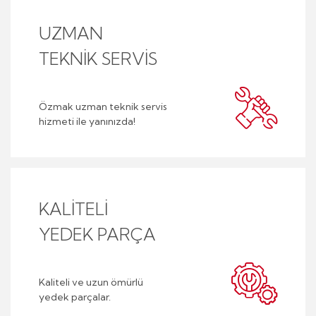
UZMAN
TEKNİK SERVİS
Özmak uzman teknik servis
hizmeti ile yanınızda!
KALİTELİ
YEDEK PARÇA
Kaliteli ve uzun ömürlü
yedek parçalar.